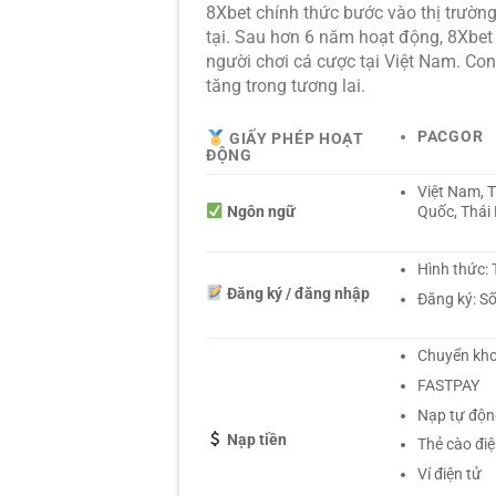
8Xbet chính thức bước vào thị trườn
tại. Sau hơn 6 năm hoạt động, 8Xbet
người chơi cá cược tại Việt Nam. Con
tăng trong tương lai.
PACGOR
GIẤY PHÉP HOẠT
ĐỘNG
Việt Nam, T
Ngôn ngữ
Quốc, Thái 
Hình thức:
Đăng ký / đăng nhập
Đăng ký: Số
Chuyển khoả
FASTPAY
Nạp tự độ
Nạp tiền
Thẻ cào điệ
Ví điện tử