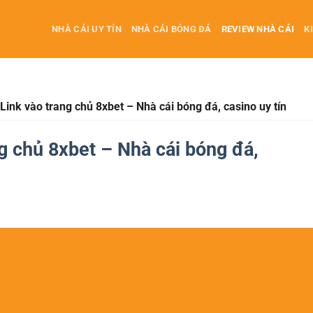
NHÀ CÁI UY TÍN
NHÀ CÁI BÓNG ĐÁ
REVIEW NHÀ CÁI
K
Link vào trang chủ 8xbet – Nhà cái bóng đá, casino uy tín
g chủ 8xbet – Nhà cái bóng đá,