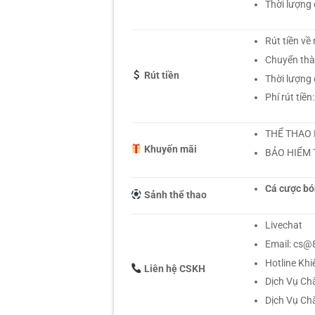
Thời lượng 
Rút tiền về
Chuyển thà
Rút tiền
Thời lượng 
Phí rút tiền
THỂ THAO 
Khuyến mãi
BẢO HIỂM 
Cá cược bó
Sảnh thể thao
Livechat
Email:
cs@8
Hotline Kh
Liên hệ CSKH
Dịch Vụ C
Dịch Vụ C