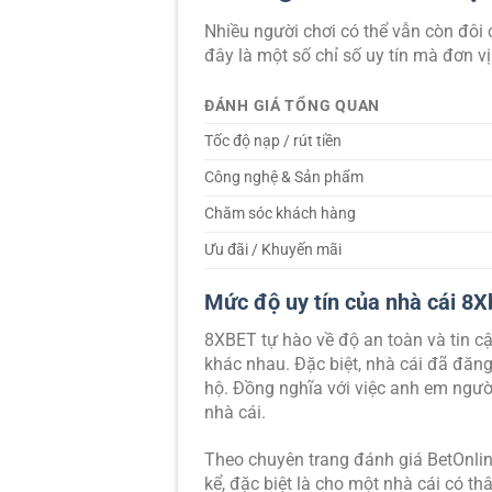
Nhiều người chơi có thể vẫn còn đôi 
đây là một số chỉ số uy tín mà đơn v
ĐÁNH GIÁ TỔNG QUAN
Tốc độ nạp / rút tiền
Công nghệ & Sản phẩm
Chăm sóc khách hàng
Ưu đãi / Khuyến mãi
Mức độ uy tín của nhà cái 8X
8XBET tự hào về độ an toàn và tin 
khác nhau. Đặc biệt, nhà cái đã đăn
hộ. Đồng nghĩa với việc anh em người
nhà cái.
Theo chuyên trang đánh giá BetOnline
kể, đặc biệt là cho một nhà cái có t