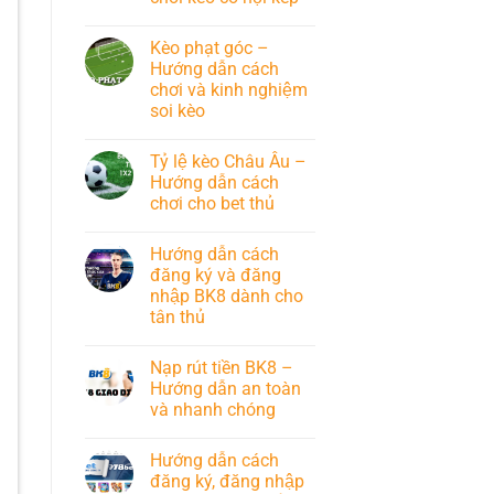
Kèo phạt góc –
Hướng dẫn cách
chơi và kinh nghiệm
soi kèo
Tỷ lệ kèo Châu Âu –
Hướng dẫn cách
chơi cho bet thủ
Hướng dẫn cách
đăng ký và đăng
nhập BK8 dành cho
tân thủ
Nạp rút tiền BK8 –
Hướng dẫn an toàn
và nhanh chóng
Hướng dẫn cách
đăng ký, đăng nhập