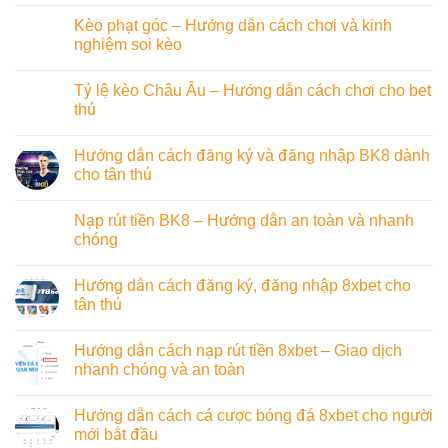
Kèo phạt góc – Hướng dẫn cách chơi và kinh
nghiệm soi kèo
Tỷ lệ kèo Châu Âu – Hướng dẫn cách chơi cho bet
thủ
Hướng dẫn cách đăng ký và đăng nhập BK8 dành
cho tân thủ
Nạp rút tiền BK8 – Hướng dẫn an toàn và nhanh
chóng
Hướng dẫn cách đăng ký, đăng nhập 8xbet cho
tân thủ
Hướng dẫn cách nạp rút tiền 8xbet – Giao dịch
nhanh chóng và an toàn
Hướng dẫn cách cá cược bóng đá 8xbet cho người
mới bắt đầu