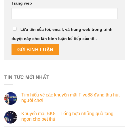
Trang web
Lưu tên của tôi, email, và trang web trong trình
duyệt này cho lần bình luận kế tiếp của tôi.
TIN TỨC MỚI NHẤT
Tìm hiểu về các khuyến mãi Five88 đang thu hút
người chơi
Khuyến mãi BK8 – Tổng hợp những quà tặng
ngon cho bet thủ