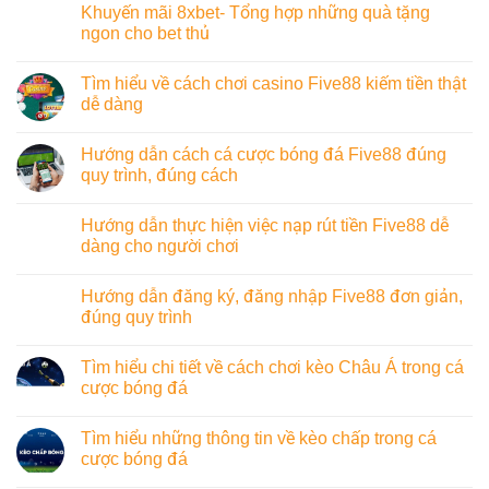
Khuyến mãi 8xbet- Tổng hợp những quà tặng
ngon cho bet thủ
Tìm hiểu về cách chơi casino Five88 kiếm tiền thật
dễ dàng
Hướng dẫn cách cá cược bóng đá Five88 đúng
quy trình, đúng cách
Hướng dẫn thực hiện việc nạp rút tiền Five88 dễ
dàng cho người chơi
Hướng dẫn đăng ký, đăng nhập Five88 đơn giản,
đúng quy trình
Tìm hiểu chi tiết về cách chơi kèo Châu Á trong cá
cược bóng đá
Tìm hiểu những thông tin về kèo chấp trong cá
cược bóng đá