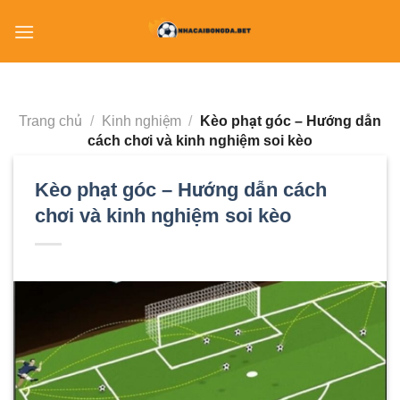
Bỏ
qua
nội
dung
Trang chủ
/
Kinh nghiệm
/
Kèo phạt góc – Hướng dẫn
cách chơi và kinh nghiệm soi kèo
Kèo phạt góc – Hướng dẫn cách
chơi và kinh nghiệm soi kèo