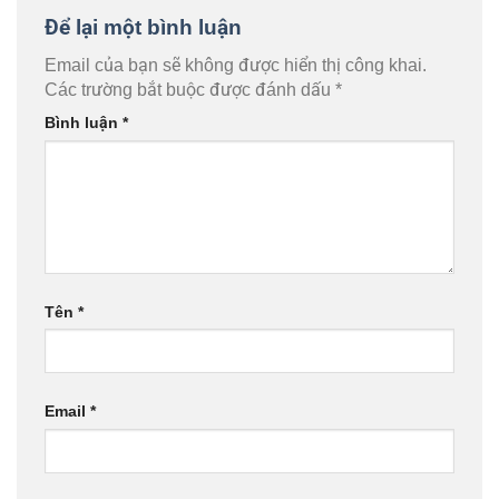
Để lại một bình luận
Email của bạn sẽ không được hiển thị công khai.
Các trường bắt buộc được đánh dấu
*
Bình luận
*
Tên
*
Email
*