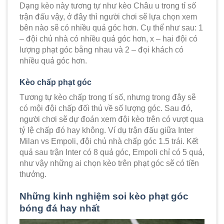
Dạng kèo này tương tự như kèo Châu u trong tỉ số
trận đấu vậy, ở đây thì người chơi sẽ lựa chọn xem
bên nào sẽ có nhiều quả góc hơn. Cụ thể như sau: 1
– đội chủ nhà có nhiều quả góc hơn, x – hai đội có
lượng phạt góc bằng nhau và 2 – đọi khách có
nhiều quả góc hơn.
Kèo chấp phạt góc
Tương tự kèo chấp trong tí số, nhưng trong đây sẽ
có mội đội chấp đối thủ về số lượng góc. Sau đó,
người chơi sẽ dự đoán xem đội kèo trên có vượt qua
tỷ lệ chấp đó hay không. Ví dụ trận đấu giữa Inter
Milan vs Empoli, đội chủ nhà chấp góc 1.5 trái. Kết
quả sau trận Inter có 8 quả góc, Empoli chỉ có 5 quả,
như vậy những ai chọn kèo trên phạt góc sẽ có tiền
thưởng.
Những kinh nghiệm soi kèo phạt góc
bóng đá hay nhất